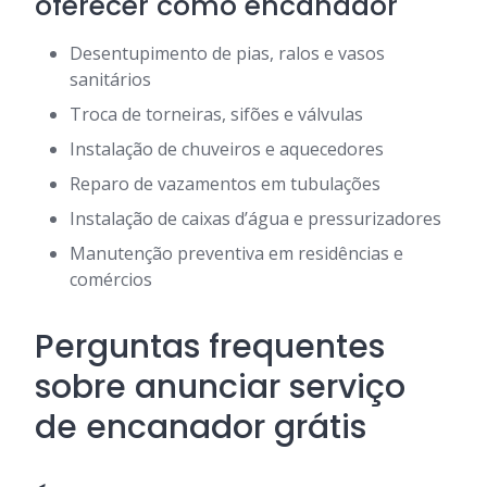
oferecer como encanador
Desentupimento de pias, ralos e vasos
sanitários
Troca de torneiras, sifões e válvulas
Instalação de chuveiros e aquecedores
Reparo de vazamentos em tubulações
Instalação de caixas d’água e pressurizadores
Manutenção preventiva em residências e
comércios
Perguntas frequentes
sobre anunciar serviço
de encanador grátis