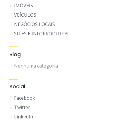
IMÓVEIS
VEÍCULOS
NEGÓCIOS LOCAIS
SITES E INFOPRODUTOS
Blog
Nenhuma categoria
Social
Facebook
Twitter
LinkedIn