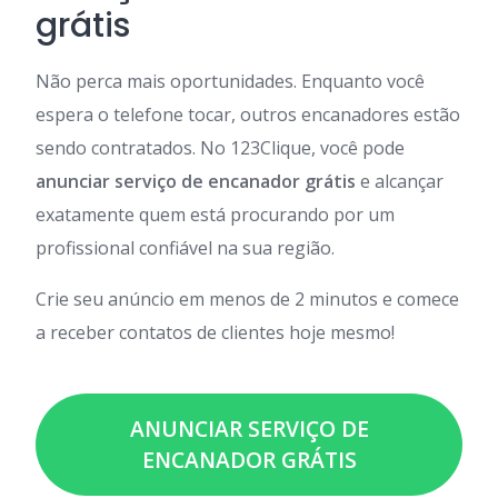
grátis
Não perca mais oportunidades. Enquanto você
espera o telefone tocar, outros encanadores estão
sendo contratados. No 123Clique, você pode
anunciar serviço de encanador grátis
e alcançar
exatamente quem está procurando por um
profissional confiável na sua região.
Crie seu anúncio em menos de 2 minutos e comece
a receber contatos de clientes hoje mesmo!
ANUNCIAR SERVIÇO DE
ENCANADOR GRÁTIS