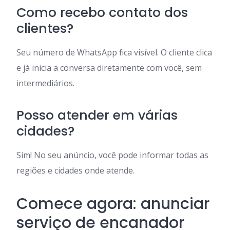
Como recebo contato dos
clientes?
Seu número de WhatsApp fica visível. O cliente clica
e já inicia a conversa diretamente com você, sem
intermediários.
Posso atender em várias
cidades?
Sim! No seu anúncio, você pode informar todas as
regiões e cidades onde atende.
Comece agora: anunciar
serviço de encanador