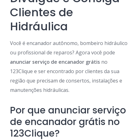
Clientes de
Hidráulica
Você é encanador autônomo, bombeiro hidráulico
ou profissional de reparos? Agora você pode
anunciar serviço de encanador grátis
no
123Clique e ser encontrado por clientes da sua
região que precisam de consertos, instalações e
manutenções hidráulicas.
Por que anunciar serviço
de encanador grátis no
123Clique?