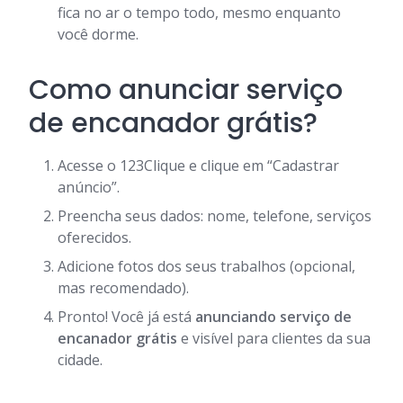
fica no ar o tempo todo, mesmo enquanto
você dorme.
Como anunciar serviço
de encanador grátis?
Acesse o 123Clique e clique em “Cadastrar
anúncio”.
Preencha seus dados: nome, telefone, serviços
oferecidos.
Adicione fotos dos seus trabalhos (opcional,
mas recomendado).
Pronto! Você já está
anunciando serviço de
encanador grátis
e visível para clientes da sua
cidade.