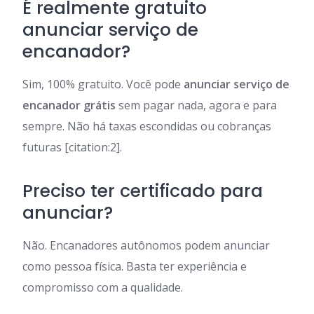
É realmente gratuito
anunciar serviço de
encanador?
Sim, 100% gratuito. Você pode
anunciar serviço de
encanador grátis
sem pagar nada, agora e para
sempre. Não há taxas escondidas ou cobranças
futuras [citation:2].
Preciso ter certificado para
anunciar?
Não. Encanadores autônomos podem anunciar
como pessoa física. Basta ter experiência e
compromisso com a qualidade.