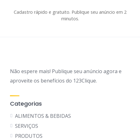
Cadastro rápido e gratuito. Publique seu anúncio em 2
minutos.
Não espere mais! Publique seu anúncio agora e
aproveite os benefícios do 123Clique.
Categorias
ALIMENTOS & BEBIDAS
SERVIÇOS
PRODUTOS