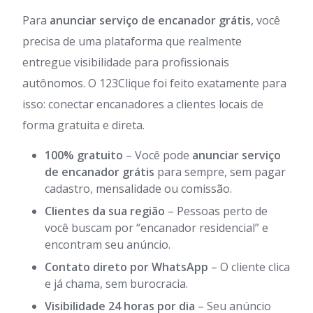
Para
anunciar serviço de encanador grátis
, você
precisa de uma plataforma que realmente
entregue visibilidade para profissionais
autônomos. O 123Clique foi feito exatamente para
isso: conectar encanadores a clientes locais de
forma gratuita e direta.
100% gratuito
– Você pode
anunciar serviço
de encanador grátis
para sempre, sem pagar
cadastro, mensalidade ou comissão.
Clientes da sua região
– Pessoas perto de
você buscam por “encanador residencial” e
encontram seu anúncio.
Contato direto por WhatsApp
– O cliente clica
e já chama, sem burocracia.
Visibilidade 24 horas por dia
– Seu anúncio