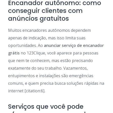
Encanador autônomo: como
conseguir clientes com
anúncios gratuitos
Muitos encanadores autônomos dependem
apenas de indicação, mas isso limita suas
oportunidades. Ao
anunciar serviço de encanador
grátis
no 123Clique, você aparece para pessoas
que nem te conhecem, mas estão precisando
exatamente do seu trabalho. Vazamentos,
entupimentos e instalações são emergências
comuns, e quem precisa busca soluções rápidas na
internet [citation:6].
Serviços que você pode