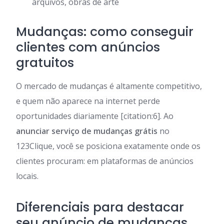
arquivos, obras de arte
Mudanças: como conseguir
clientes com anúncios
gratuitos
O mercado de mudanças é altamente competitivo,
e quem não aparece na internet perde
oportunidades diariamente [citation:6]. Ao
anunciar serviço de mudanças grátis
no
123Clique, você se posiciona exatamente onde os
clientes procuram: em plataformas de anúncios
locais.
Diferenciais para destacar
seu anúncio de mudanças