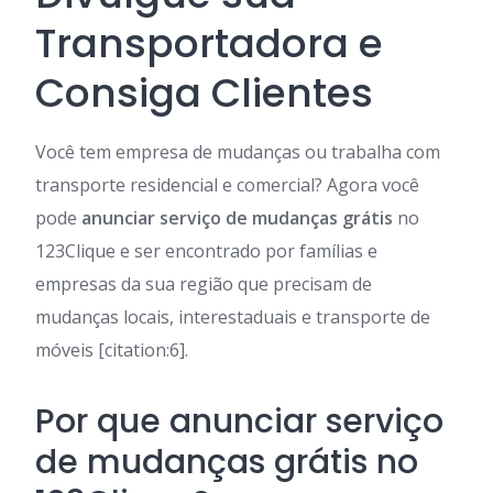
Transportadora e
Consiga Clientes
Você tem empresa de mudanças ou trabalha com
transporte residencial e comercial? Agora você
pode
anunciar serviço de mudanças grátis
no
123Clique e ser encontrado por famílias e
empresas da sua região que precisam de
mudanças locais, interestaduais e transporte de
móveis [citation:6].
Por que anunciar serviço
de mudanças grátis no