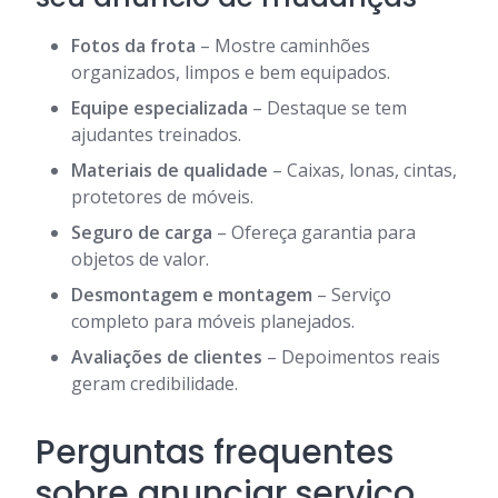
Fotos da frota
– Mostre caminhões
organizados, limpos e bem equipados.
Equipe especializada
– Destaque se tem
ajudantes treinados.
Materiais de qualidade
– Caixas, lonas, cintas,
protetores de móveis.
Seguro de carga
– Ofereça garantia para
objetos de valor.
Desmontagem e montagem
– Serviço
completo para móveis planejados.
Avaliações de clientes
– Depoimentos reais
geram credibilidade.
Perguntas frequentes
sobre anunciar serviço