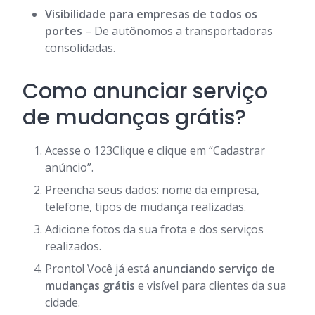
Visibilidade para empresas de todos os
portes
– De autônomos a transportadoras
consolidadas.
Como anunciar serviço
de mudanças grátis?
Acesse o 123Clique e clique em “Cadastrar
anúncio”.
Preencha seus dados: nome da empresa,
telefone, tipos de mudança realizadas.
Adicione fotos da sua frota e dos serviços
realizados.
Pronto! Você já está
anunciando serviço de
mudanças grátis
e visível para clientes da sua
cidade.