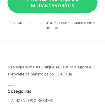
MUDANÇAS GRÁTIS
Cadastro rápido e gratuito. Publique seu anúncio em 2
minutos.
Não espere mais! Publique seu anúncio agora e
aproveite os benefícios do 123Clique.
Categorias
ALIMENTOS & BEBIDAS