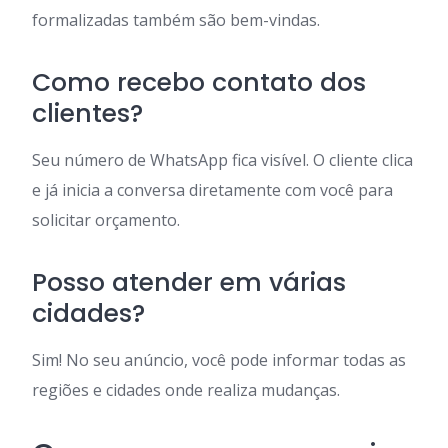
formalizadas também são bem-vindas.
Como recebo contato dos
clientes?
Seu número de WhatsApp fica visível. O cliente clica
e já inicia a conversa diretamente com você para
solicitar orçamento.
Posso atender em várias
cidades?
Sim! No seu anúncio, você pode informar todas as
regiões e cidades onde realiza mudanças.