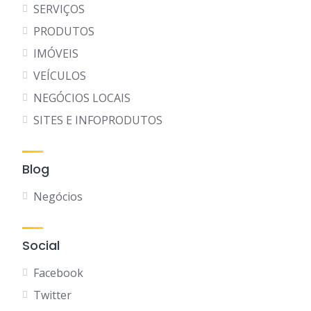
SERVIÇOS
PRODUTOS
IMÓVEIS
VEÍCULOS
NEGÓCIOS LOCAIS
SITES E INFOPRODUTOS
Blog
Negócios
Social
Facebook
Twitter