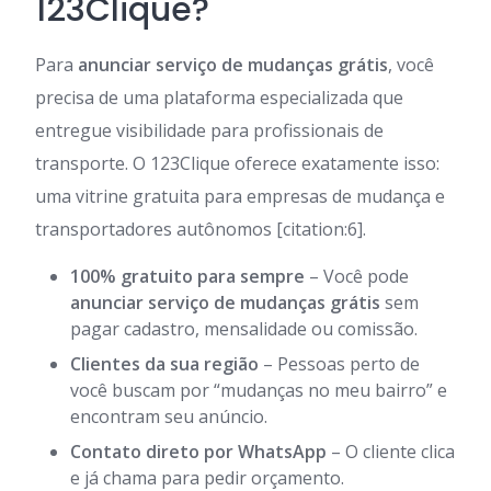
123Clique?
Para
anunciar serviço de mudanças grátis
, você
precisa de uma plataforma especializada que
entregue visibilidade para profissionais de
transporte. O 123Clique oferece exatamente isso:
uma vitrine gratuita para empresas de mudança e
transportadores autônomos [citation:6].
100% gratuito para sempre
– Você pode
anunciar serviço de mudanças grátis
sem
pagar cadastro, mensalidade ou comissão.
Clientes da sua região
– Pessoas perto de
você buscam por “mudanças no meu bairro” e
encontram seu anúncio.
Contato direto por WhatsApp
– O cliente clica
e já chama para pedir orçamento.