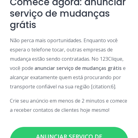
Comece agora: anunciar
serviço de mudanças
grátis
Não perca mais oportunidades. Enquanto você
espera o telefone tocar, outras empresas de
mudança estão sendo contratadas. No 123Clique,
você pode
anunciar serviço de mudanças grátis
e
alcançar exatamente quem está procurando por
transporte confiável na sua região [citation:6].
Crie seu anúncio em menos de 2 minutos e comece
a receber contatos de clientes hoje mesmo!
ANUNCIAR SERVIÇO DE