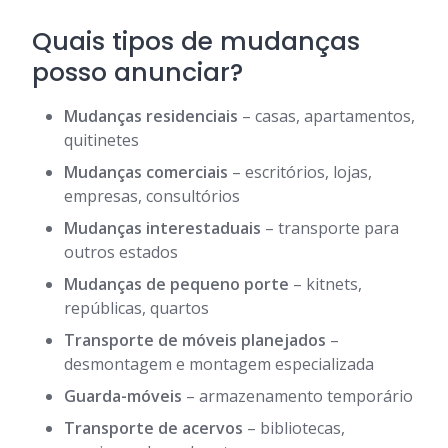
Quais tipos de mudanças
posso anunciar?
Mudanças residenciais
– casas, apartamentos,
quitinetes
Mudanças comerciais
– escritórios, lojas,
empresas, consultórios
Mudanças interestaduais
– transporte para
outros estados
Mudanças de pequeno porte
– kitnets,
repúblicas, quartos
Transporte de móveis planejados
–
desmontagem e montagem especializada
Guarda-móveis
– armazenamento temporário
Transporte de acervos
– bibliotecas,