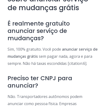
de mudanças grátis
É realmente gratuito
anunciar serviço de
mudanças?
Sim, 100% gratuito. Você pode
anunciar serviço de
mudanças grátis
sem pagar nada, agora e para
sempre. Não há taxas escondidas [citation:6].
Preciso ter CNPJ para
anunciar?
Não. Transportadores autônomos podem
anunciar como pessoa física. Empresas