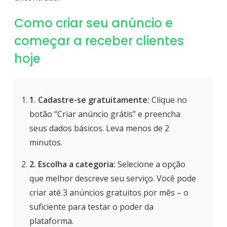
Como criar seu anúncio e
começar a receber clientes
hoje
1. Cadastre-se gratuitamente:
Clique no
botão “Criar anúncio grátis” e preencha
seus dados básicos. Leva menos de 2
minutos.
2. Escolha a categoria:
Selecione a opção
que melhor descreve seu serviço. Você pode
criar até 3 anúncios gratuitos por mês – o
suficiente para testar o poder da
plataforma.