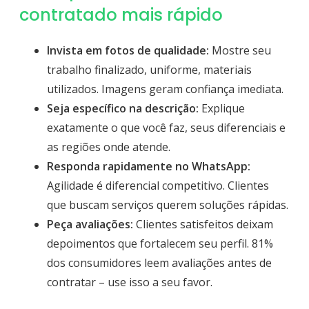
contratado mais rápido
Invista em fotos de qualidade:
Mostre seu
trabalho finalizado, uniforme, materiais
utilizados. Imagens geram confiança imediata.
Seja específico na descrição:
Explique
exatamente o que você faz, seus diferenciais e
as regiões onde atende.
Responda rapidamente no WhatsApp:
Agilidade é diferencial competitivo. Clientes
que buscam serviços querem soluções rápidas.
Peça avaliações:
Clientes satisfeitos deixam
depoimentos que fortalecem seu perfil. 81%
dos consumidores leem avaliações antes de
contratar – use isso a seu favor.