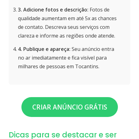
3. Adicione fotos e descrição:
Fotos de
qualidade aumentam em até 5x as chances
de contato. Descreva seus serviços com
clareza e informe as regiões onde atende.
4. Publique e apareça:
Seu anúncio entra
no ar imediatamente e fica visível para
milhares de pessoas em Tocantins.
CRIAR ANÚNCIO GRÁTIS
Dicas para se destacar e ser