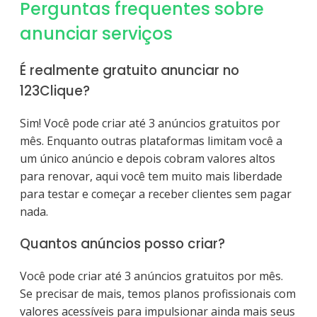
Perguntas frequentes sobre
anunciar serviços
É realmente gratuito anunciar no
123Clique?
Sim! Você pode criar até 3 anúncios gratuitos por
mês. Enquanto outras plataformas limitam você a
um único anúncio e depois cobram valores altos
para renovar, aqui você tem muito mais liberdade
para testar e começar a receber clientes sem pagar
nada.
Quantos anúncios posso criar?
Você pode criar até 3 anúncios gratuitos por mês.
Se precisar de mais, temos planos profissionais com
valores acessíveis para impulsionar ainda mais seus