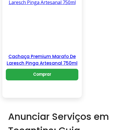
Cachaça Premium Marafo De
Laresch Pinga Artesanal 750ml
Comprar
Anunciar Serviços em