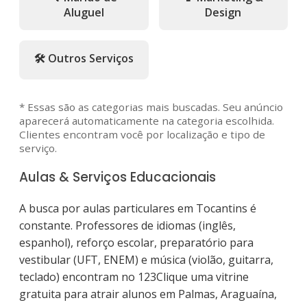
Aluguel
Design
🛠️ Outros Serviços
* Essas são as categorias mais buscadas. Seu anúncio
aparecerá automaticamente na categoria escolhida.
Clientes encontram você por localização e tipo de
serviço.
Aulas & Serviços Educacionais
A busca por aulas particulares em Tocantins é
constante. Professores de idiomas (inglês,
espanhol), reforço escolar, preparatório para
vestibular (UFT, ENEM) e música (violão, guitarra,
teclado) encontram no 123Clique uma vitrine
gratuita para atrair alunos em Palmas, Araguaína,