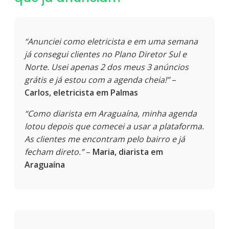
“Anunciei como eletricista e em uma semana
já consegui clientes no Plano Diretor Sul e
Norte. Usei apenas 2 dos meus 3 anúncios
grátis e já estou com a agenda cheia!”
–
Carlos, eletricista em Palmas
“Como diarista em Araguaína, minha agenda
lotou depois que comecei a usar a plataforma.
As clientes me encontram pelo bairro e já
fecham direto.”
–
Maria, diarista em
Araguaína