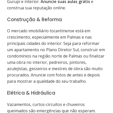
Gurupi e interior.
Anuncie suas aulas grátis
e
construa sua reputação online.
Construção & Reforma
O mercado imobiliário tocantinense está em
crescimento, especialmente em Palmas e nas
principais cidades do interior. Seja para reformar
um apartamento no Plano Diretor Sul, construir em
condomínios na região norte de Palmas ou finalizar
uma obra no interior, pedreiros, pintores,
azulejistas, gesseiros e mestres de obra são muito
procurados. Anuncie com fotos de antes e depois
para mostrar a qualidade do seu trabalho.
Elétrica & Hidráulica
Vazamentos, curtos-circuitos e chuveiros
queimados são emergências que não esperam.