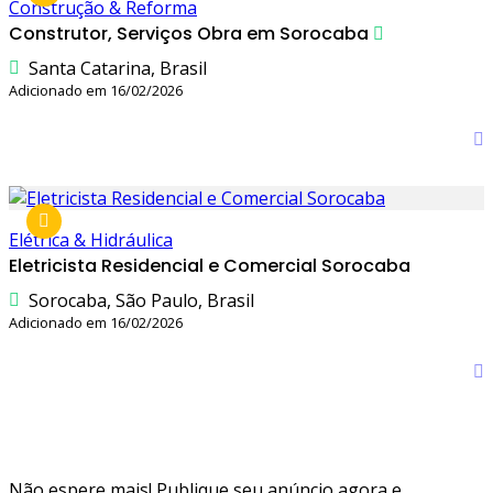
Construção & Reforma
Construtor, Serviços Obra em Sorocaba
Santa Catarina, Brasil
Adicionado em 16/02/2026
Elétrica & Hidráulica
Eletricista Residencial e Comercial Sorocaba
Sorocaba, São Paulo, Brasil
Adicionado em 16/02/2026
Não espere mais! Publique seu anúncio agora e