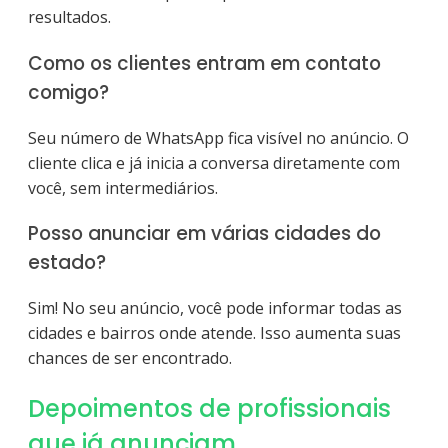
resultados.
Como os clientes entram em contato
comigo?
Seu número de WhatsApp fica visível no anúncio. O
cliente clica e já inicia a conversa diretamente com
você, sem intermediários.
Posso anunciar em várias cidades do
estado?
Sim! No seu anúncio, você pode informar todas as
cidades e bairros onde atende. Isso aumenta suas
chances de ser encontrado.
Depoimentos de profissionais
que já anunciam