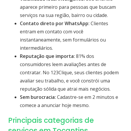
aparece primeiro para pessoas que buscam
serviços na sua região, bairro ou cidade.
Contato direto por WhatsApp:
Clientes
entram em contato com você
instantaneamente, sem formulários ou
intermediários.
Reputação que importa:
81% dos
consumidores leem avaliações antes de
contratar. No 123Clique, seus clientes podem
avaliar seu trabalho, e você constrói uma
reputação sólida que atrai mais negócios.
Sem burocracia:
Cadastre-se em 2 minutos e
comece a anunciar hoje mesmo.
Principais categorias de
serviços em Tocantins