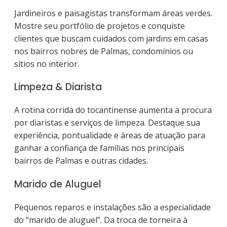
Jardineiros e paisagistas transformam áreas verdes.
Mostre seu portfólio de projetos e conquiste
clientes que buscam cuidados com jardins em casas
nos bairros nobres de Palmas, condomínios ou
sítios no interior.
Limpeza & Diarista
A rotina corrida do tocantinense aumenta a procura
por diaristas e serviços de limpeza. Destaque sua
experiência, pontualidade e áreas de atuação para
ganhar a confiança de famílias nos principais
bairros de Palmas e outras cidades.
Marido de Aluguel
Pequenos reparos e instalações são a especialidade
do “marido de aluguel”. Da troca de torneira à