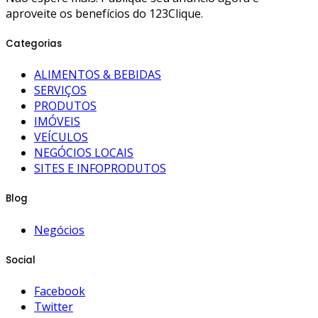
aproveite os benefícios do 123Clique.
Categorias
ALIMENTOS & BEBIDAS
SERVIÇOS
PRODUTOS
IMÓVEIS
VEÍCULOS
NEGÓCIOS LOCAIS
SITES E INFOPRODUTOS
Blog
Negócios
Social
Facebook
Twitter