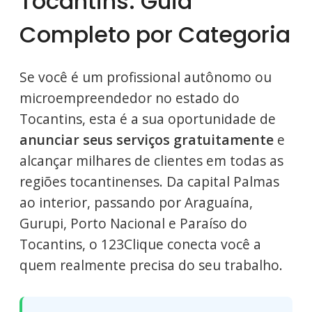
Tocantins: Guia
Completo por Categoria
Se você é um profissional autônomo ou
microempreendedor no estado do
Tocantins, esta é a sua oportunidade de
anunciar seus serviços gratuitamente
e
alcançar milhares de clientes em todas as
regiões tocantinenses. Da capital Palmas
ao interior, passando por Araguaína,
Gurupi, Porto Nacional e Paraíso do
Tocantins, o 123Clique conecta você a
quem realmente precisa do seu trabalho.