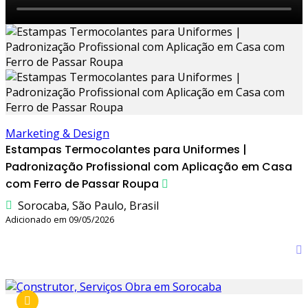
Marketing & Design
Estampas Termocolantes para Uniformes |
Padronização Profissional com Aplicação em Casa
com Ferro de Passar Roupa
Sorocaba, São Paulo, Brasil
Adicionado em 09/05/2026