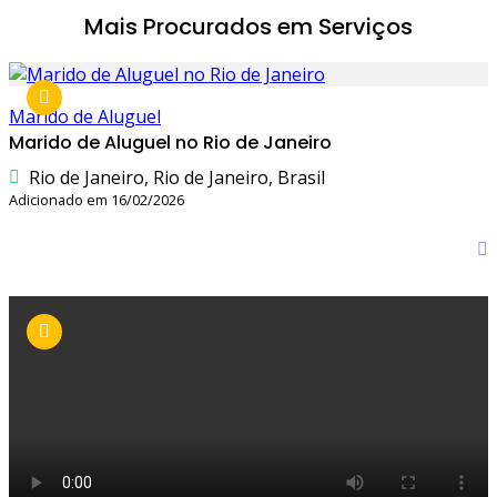
Mais Procurados em Serviços
Marido de Aluguel
Marido de Aluguel no Rio de Janeiro
Rio de Janeiro, Rio de Janeiro, Brasil
Adicionado em 16/02/2026