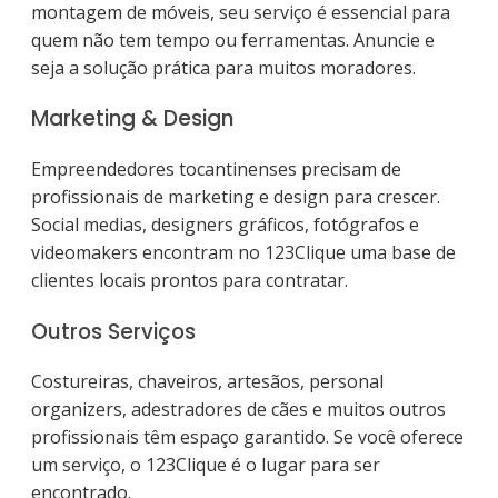
montagem de móveis, seu serviço é essencial para
quem não tem tempo ou ferramentas. Anuncie e
seja a solução prática para muitos moradores.
Marketing & Design
Empreendedores tocantinenses precisam de
profissionais de marketing e design para crescer.
Social medias, designers gráficos, fotógrafos e
videomakers encontram no 123Clique uma base de
clientes locais prontos para contratar.
Outros Serviços
Costureiras, chaveiros, artesãos, personal
organizers, adestradores de cães e muitos outros
profissionais têm espaço garantido. Se você oferece
um serviço, o 123Clique é o lugar para ser
encontrado.