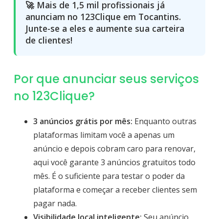
🚀 Mais de 1,5 mil profissionais já
anunciam no 123Clique em Tocantins.
Junte-se a eles e aumente sua carteira
de clientes!
Por que anunciar seus serviços
no 123Clique?
3 anúncios grátis por mês:
Enquanto outras
plataformas limitam você a apenas um
anúncio e depois cobram caro para renovar,
aqui você garante 3 anúncios gratuitos todo
mês. É o suficiente para testar o poder da
plataforma e começar a receber clientes sem
pagar nada.
Visibilidade local inteligente:
Seu anúncio