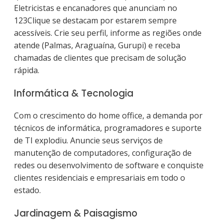
Eletricistas e encanadores que anunciam no
123Clique se destacam por estarem sempre
acessíveis. Crie seu perfil, informe as regiões onde
atende (Palmas, Araguaína, Gurupi) e receba
chamadas de clientes que precisam de solução
rápida.
Informática & Tecnologia
Com o crescimento do home office, a demanda por
técnicos de informática, programadores e suporte
de TI explodiu. Anuncie seus serviços de
manutenção de computadores, configuração de
redes ou desenvolvimento de software e conquiste
clientes residenciais e empresariais em todo o
estado.
Jardinagem & Paisagismo