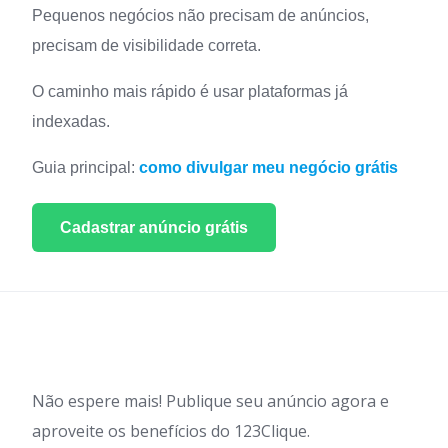
Pequenos negócios não precisam de anúncios,
precisam de visibilidade correta.
O caminho mais rápido é usar plataformas já
indexadas.
Guia principal:
como divulgar meu negócio grátis
Cadastrar anúncio grátis
Não espere mais! Publique seu anúncio agora e
aproveite os benefícios do 123Clique.