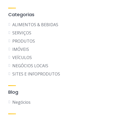
Categorias
ALIMENTOS & BEBIDAS
SERVIÇOS
PRODUTOS
IMÓVEIS
VEÍCULOS
NEGÓCIOS LOCAIS
SITES E INFOPRODUTOS
Blog
Negócios