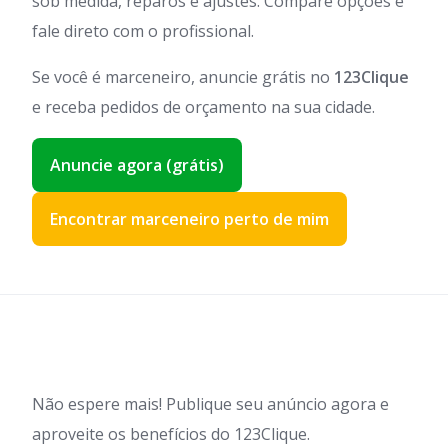
sob medida, reparos e ajustes. Compare opções e
fale direto com o profissional.
Se você é marceneiro, anuncie grátis no
123Clique
e receba pedidos de orçamento na sua cidade.
Anuncie agora (grátis)
Encontrar marceneiro perto de mim
Não espere mais! Publique seu anúncio agora e
aproveite os benefícios do 123Clique.