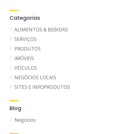
Categorias
ALIMENTOS & BEBIDAS
SERVIÇOS
PRODUTOS
IMÓVEIS
VEÍCULOS
NEGÓCIOS LOCAIS
SITES E INFOPRODUTOS
Blog
Negócios