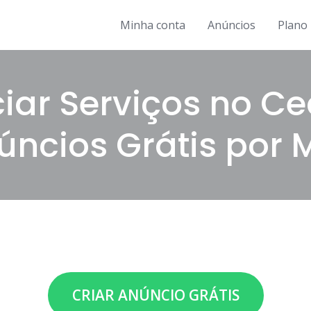
Minha conta
Anúncios
Plano 
iar Serviços no Cea
úncios Grátis por 
CRIAR ANÚNCIO GRÁTIS