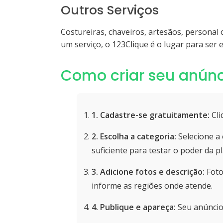
Outros Serviços
Costureiras, chaveiros, artesãos, personal
um serviço, o 123Clique é o lugar para ser 
Como criar seu anúnc
1. Cadastre-se gratuitamente:
Cli
2. Escolha a categoria:
Selecione a 
suficiente para testar o poder da p
3. Adicione fotos e descrição:
Foto
informe as regiões onde atende.
4. Publique e apareça:
Seu anúncio 