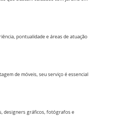
riência, pontualidade e áreas de atuação
tagem de móveis, seu serviço é essencial
, designers gráficos, fotógrafos e