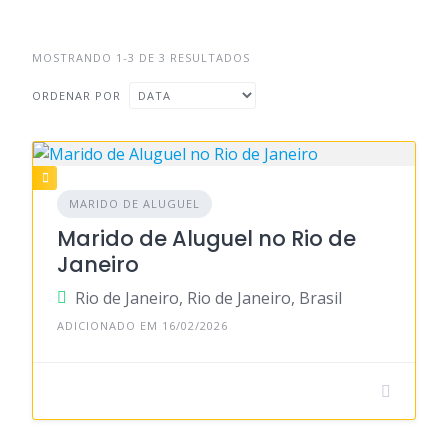
MOSTRANDO 1-3 DE 3 RESULTADOS
ORDENAR POR
MARIDO DE ALUGUEL
Marido de Aluguel no Rio de
Janeiro
Rio de Janeiro, Rio de Janeiro, Brasil
ADICIONADO EM 16/02/2026