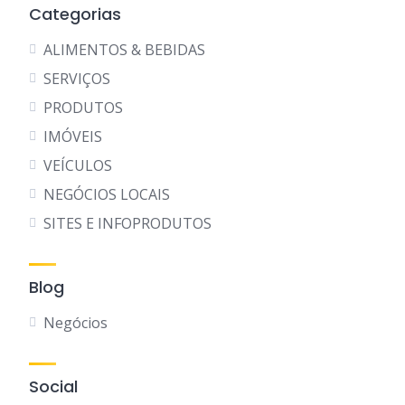
Categorias
ALIMENTOS & BEBIDAS
SERVIÇOS
PRODUTOS
IMÓVEIS
VEÍCULOS
NEGÓCIOS LOCAIS
SITES E INFOPRODUTOS
Blog
Negócios
Social