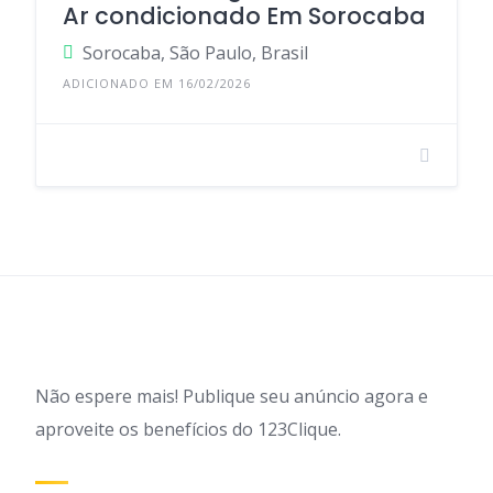
Ar condicionado Em Sorocaba
Sorocaba, São Paulo, Brasil
ADICIONADO EM 16/02/2026
Não espere mais! Publique seu anúncio agora e
aproveite os benefícios do 123Clique.