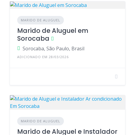
MARIDO DE ALUGUEL
Marido de Aluguel em
Sorocaba
Sorocaba, São Paulo, Brasil
ADICIONADO EM 28/03/2026
MARIDO DE ALUGUEL
Marido de Aluguel e Instalador