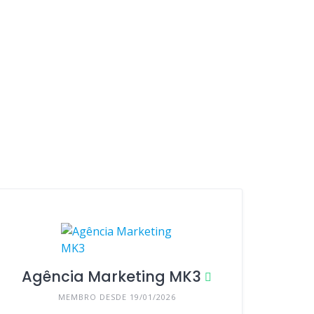
Agência Marketing MK3
MEMBRO DESDE 19/01/2026