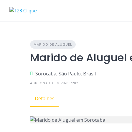
Skip
to
content
MARIDO DE ALUGUEL
Marido de Aluguel
Sorocaba, São Paulo, Brasil
ADICIONADO EM 28/03/2026
Detalhes