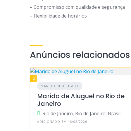
– Compromisso com qualidade e segurança
– Flexibilidade de horários
Anúncios relacionados
MARIDO DE ALUGUEL
Marido de Aluguel no Rio de
Janeiro
Rio de Janeiro, Rio de Janeiro, Brasil
ADICIONADO EM 16/02/2026