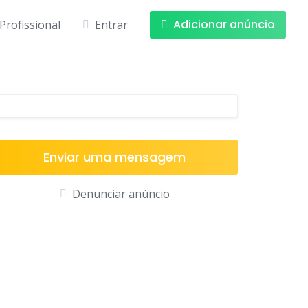
Adicionar anúncio
Profissional
Entrar
Enviar uma mensagem
Denunciar anúncio