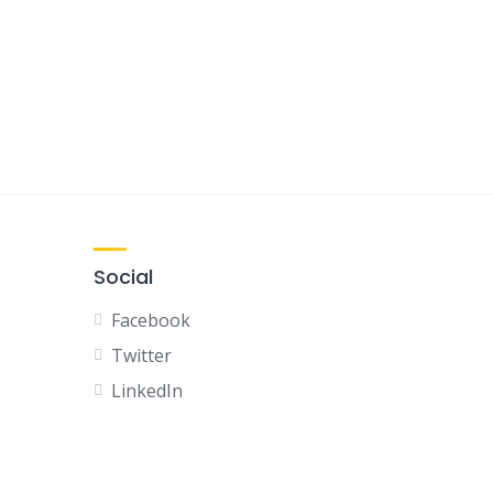
Social
Facebook
Twitter
LinkedIn