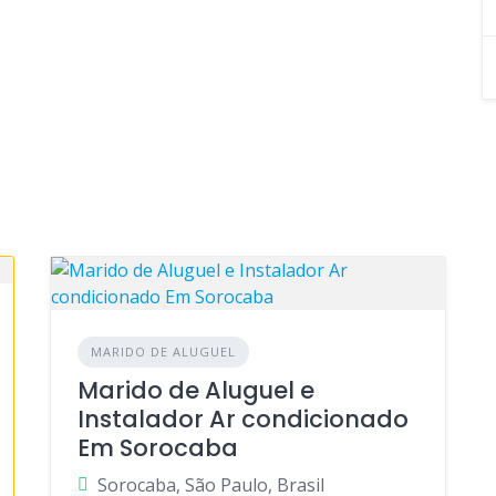
MARIDO DE ALUGUEL
Marido de Aluguel e
Instalador Ar condicionado
Em Sorocaba
Sorocaba, São Paulo, Brasil